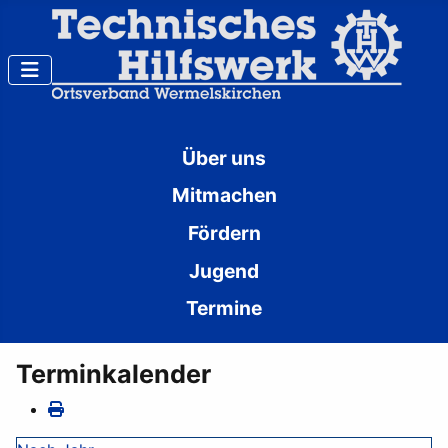
Über uns
Mitmachen
Fördern
Jugend
Termine
Terminkalender