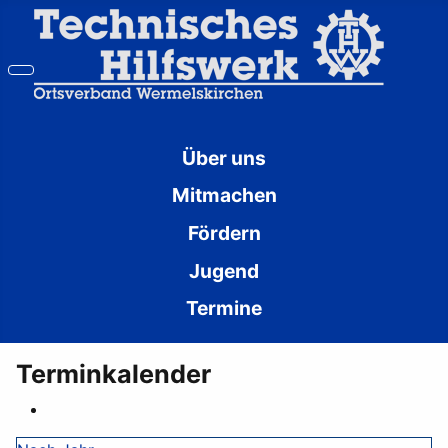
Über uns
Mitmachen
Fördern
Jugend
Termine
Terminkalender